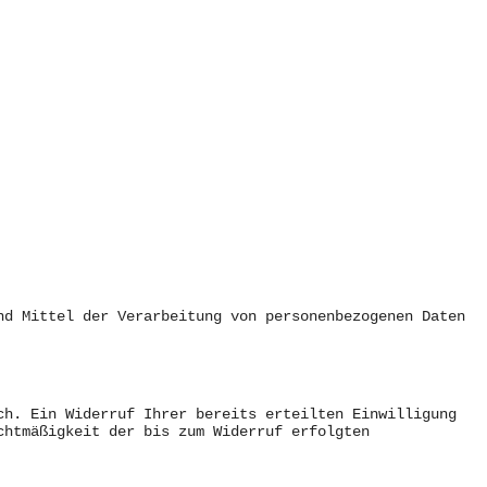
nd Mittel der Verarbeitung von personenbezogenen Daten
ch. Ein Widerruf Ihrer bereits erteilten Einwilligung
chtmäßigkeit der bis zum Widerruf erfolgten